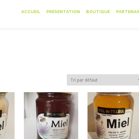
ACCUEIL
PRÉSENTATION
BOUTIQUE
PARTENAI