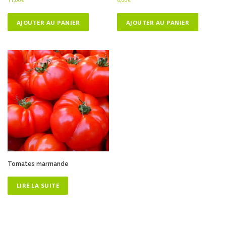
11,00
€
6,00
€
AJOUTER AU PANIER
AJOUTER AU PANIER
Tomates marmande
LIRE LA SUITE