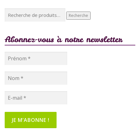
Recherche
Recherche
pour :
Abonnez-vous à notre newsletter