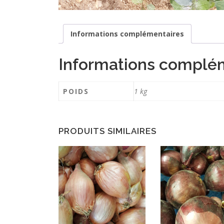
Informations complémentaires
Informations complé
POIDS
1 kg
PRODUITS SIMILAIRES