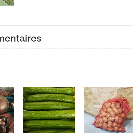
mentaires