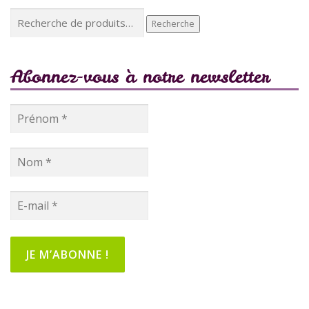
Recherche
Recherche
pour :
Abonnez-vous à notre newsletter