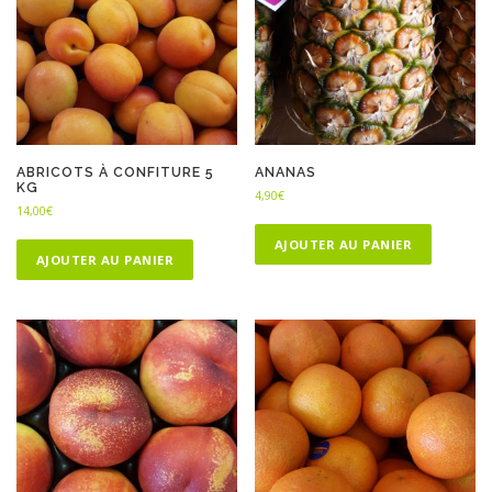
ABRICOTS À CONFITURE 5
ANANAS
KG
4,90
€
14,00
€
AJOUTER AU PANIER
AJOUTER AU PANIER