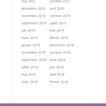
mai 2022
octobre 2021
décembre 2020
avril 2020
novembre 2019
octobre 2019
septembre 2019
juillet 2019
juin 2019
mai 2019
mars 2019
février 2019
janvier 2019
décembre 2018
novembre 2018
octobre 2018
septembre 2018
août 2018
juillet 2018
juin 2018
mai 2018
avril 2018
mars 2018
février 2018