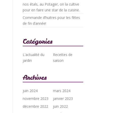
nos étals, au Potager, on la cultive
pour en faire une star de la cuisine.
Commande d’huitres pour les fêtes
de fin d’année!
Catégories
L'actualité du
Recettes de
jardin
saison
Archives
juin 2024
mars 2024
novembre 2023
janvier 2023
décembre 2022
juin 2022