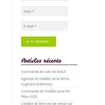
Articles récents
Commande de colis de Bœuf
Agneaux et volailles de la ferme
Cogniard (Ardennes).
Commande de Volailles pour les
fêtes 2023
L’endive de terre est de retour sur