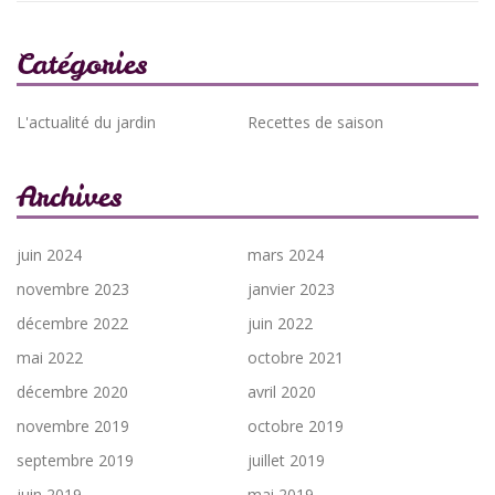
Catégories
L'actualité du jardin
Recettes de saison
Archives
juin 2024
mars 2024
novembre 2023
janvier 2023
décembre 2022
juin 2022
mai 2022
octobre 2021
décembre 2020
avril 2020
novembre 2019
octobre 2019
septembre 2019
juillet 2019
juin 2019
mai 2019