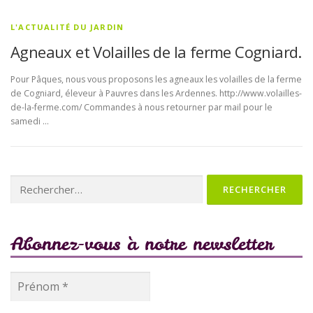
L'ACTUALITÉ DU JARDIN
Agneaux et Volailles de la ferme Cogniard.
Pour Pâques, nous vous proposons les agneaux les volailles de la ferme
de Cogniard, éleveur à Pauvres dans les Ardennes. http://www.volailles-
de-la-ferme.com/ Commandes à nous retourner par mail pour le
samedi …
Rechercher :
Abonnez-vous à notre newsletter