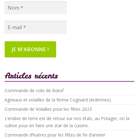
Articles récents
Commande de colis de Bœuf
Agneaux et volailles de la ferme Cogniard (Ardennes).
Commande de Volailles pour les fêtes 2023
L’endive de terre est de retour sur nos étals, au Potager, on la
cultive pour en faire une star de la cuisine.
Commande d’huitres pour les fêtes de fin d’année!