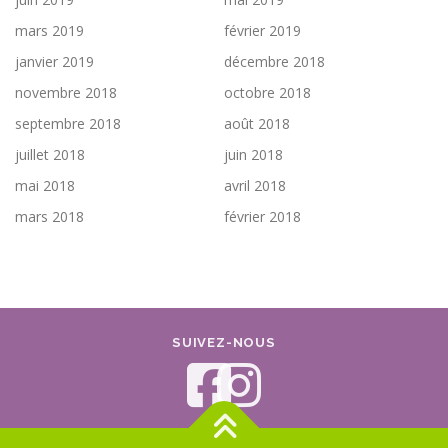
mars 2019
février 2019
janvier 2019
décembre 2018
novembre 2018
octobre 2018
septembre 2018
août 2018
juillet 2018
juin 2018
mai 2018
avril 2018
mars 2018
février 2018
SUIVEZ-NOUS