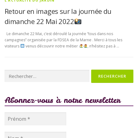
L'ACTUALITÉ DU JARDIN
Retour en images sur la journée du
dimanche 22 Mai 2022
Le dimanche 22 Mai, c’est déroulé la journée “tous dans nos
campagnes” organisée par la FDSEA de la Marne . Merci à tous les
visiteurs
venus découvrir notre métier
, n’hésitez pas à …
Rechercher :
Abonnez-vous à notre newsletter