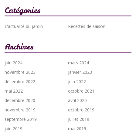
Catégories
L'actualité du jardin
Recettes de saison
Archives
juin 2024
mars 2024
novembre 2023
janvier 2023
décembre 2022
juin 2022
mai 2022
octobre 2021
décembre 2020
avril 2020
novembre 2019
octobre 2019
septembre 2019
juillet 2019
juin 2019
mai 2019