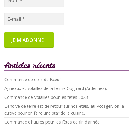
Articles récents
Commande de colis de Bœuf
Agneaux et volailles de la ferme Cogniard (Ardennes).
Commande de Volailles pour les fêtes 2023
L’endive de terre est de retour sur nos étals, au Potager, on la
cultive pour en faire une star de la cuisine.
Commande d’huitres pour les fêtes de fin d’année!