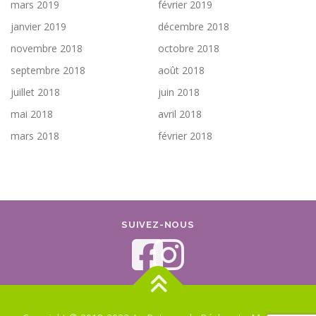
mars 2019
février 2019
janvier 2019
décembre 2018
novembre 2018
octobre 2018
septembre 2018
août 2018
juillet 2018
juin 2018
mai 2018
avril 2018
mars 2018
février 2018
SUIVEZ-NOUS