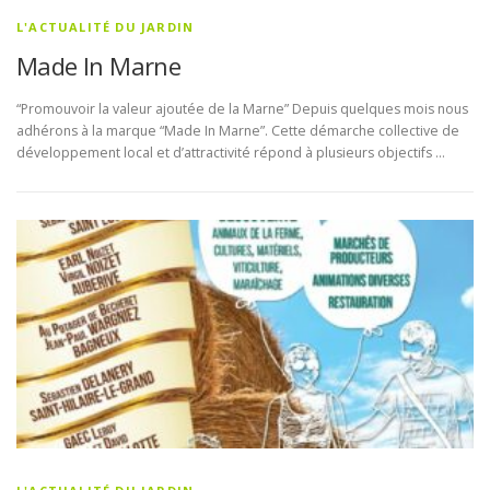
L'ACTUALITÉ DU JARDIN
Made In Marne
“Promouvoir la valeur ajoutée de la Marne” Depuis quelques mois nous
adhérons à la marque “Made In Marne”. Cette démarche collective de
développement local et d’attractivité répond à plusieurs objectifs …