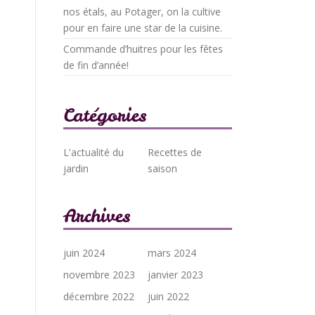
nos étals, au Potager, on la cultive
pour en faire une star de la cuisine.
Commande d’huitres pour les fêtes
de fin d’année!
Catégories
L'actualité du
Recettes de
jardin
saison
Archives
juin 2024
mars 2024
novembre 2023
janvier 2023
décembre 2022
juin 2022