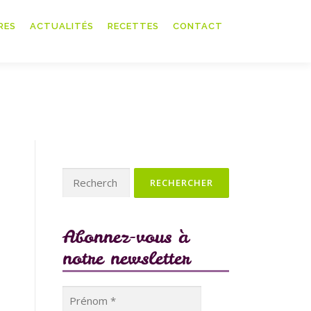
RES
ACTUALITÉS
RECETTES
CONTACT
Rechercher :
Abonnez-vous à
notre newsletter