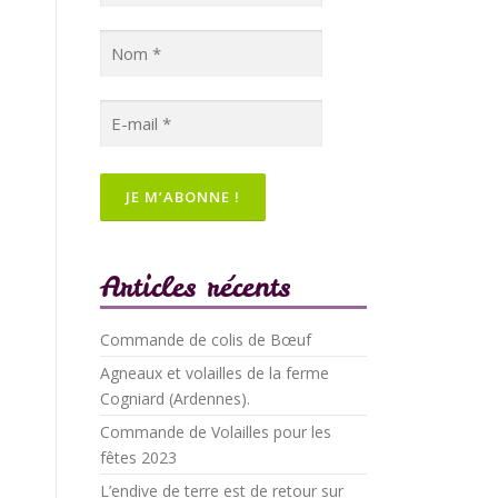
Articles récents
Commande de colis de Bœuf
Agneaux et volailles de la ferme
Cogniard (Ardennes).
Commande de Volailles pour les
fêtes 2023
L’endive de terre est de retour sur