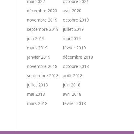
mai 2022
octobre 2021
décembre 2020
avril 2020
novembre 2019
octobre 2019
septembre 2019
juillet 2019
juin 2019
mai 2019
mars 2019
février 2019
janvier 2019
décembre 2018
novembre 2018
octobre 2018
septembre 2018
août 2018
juillet 2018
juin 2018
mai 2018
avril 2018
mars 2018
février 2018