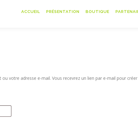
ACCUEIL
PRÉSENTATION
BOUTIQUE
PARTENAI
nt ou votre adresse e-mail. Vous recevrez un lien par e-mail pour créer