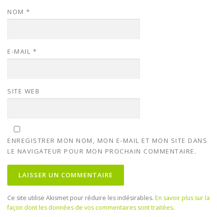
NOM
*
E-MAIL
*
SITE WEB
ENREGISTRER MON NOM, MON E-MAIL ET MON SITE DANS
LE NAVIGATEUR POUR MON PROCHAIN COMMENTAIRE.
Ce site utilise Akismet pour réduire les indésirables.
En savoir plus sur la
façon dont les données de vos commentaires sont traitées
.