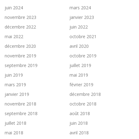
juin 2024
mars 2024
novembre 2023
janvier 2023
décembre 2022
juin 2022
mai 2022
octobre 2021
décembre 2020
avril 2020
novembre 2019
octobre 2019
septembre 2019
juillet 2019
juin 2019
mai 2019
mars 2019
février 2019
janvier 2019
décembre 2018
novembre 2018
octobre 2018
septembre 2018
août 2018
juillet 2018
juin 2018
mai 2018
avril 2018