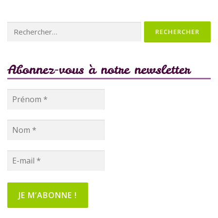
Rechercher :
Abonnez-vous à notre newsletter