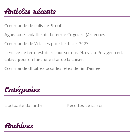
Articles récents
Commande de colis de Bœuf
Agneaux et volailles de la ferme Cogniard (Ardennes).
Commande de Volailles pour les fêtes 2023
L’endive de terre est de retour sur nos étals, au Potager, on la
cultive pour en faire une star de la cuisine.
Commande d’huitres pour les fêtes de fin d’année!
Catégories
L'actualité du jardin
Recettes de saison
Archives