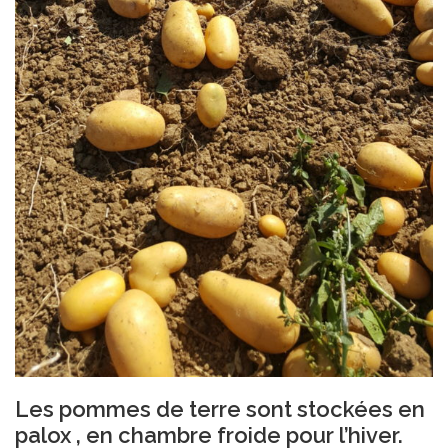
Les pommes de terre sont stockées en
palox , en chambre froide pour l’hiver.