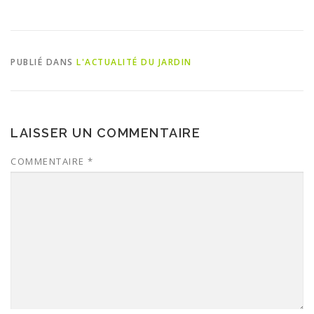
PUBLIÉ DANS
L'ACTUALITÉ DU JARDIN
LAISSER UN COMMENTAIRE
COMMENTAIRE
*